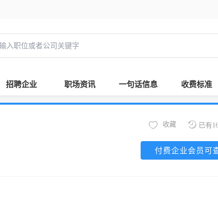
招聘企业
职场资讯
一句话信息
收费标准
收藏
已有1
付费企业会员可