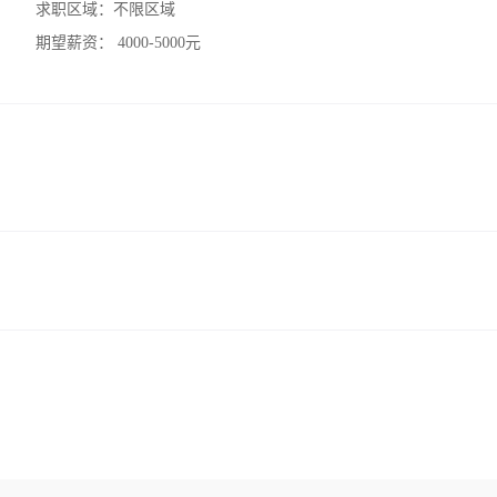
求职区域：
不限区域
期望薪资：
4000-5000元