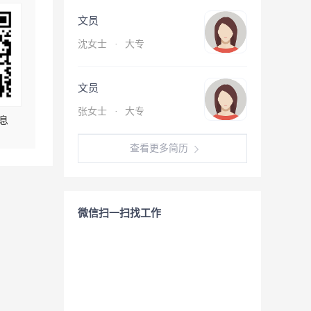
文员
沈女士
·
大专
文员
张女士
·
大专
息
查看更多简历
微信扫一扫找工作